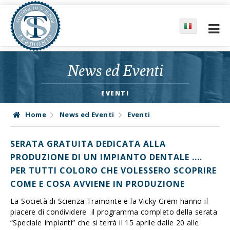
News ed Eventi
EVENTI
Home
News ed Eventi
Eventi
SERATA GRATUITA DEDICATA ALLA
PRODUZIONE DI UN IMPIANTO DENTALE ....
PER TUTTI COLORO CHE VOLESSERO SCOPRIRE
COME E COSA AVVIENE IN PRODUZIONE
La Società di Scienza Tramonte e la Vicky Grem hanno il
piacere di condividere il programma completo della serata
“Speciale Impianti” che si terrà il 15 aprile dalle 20 alle