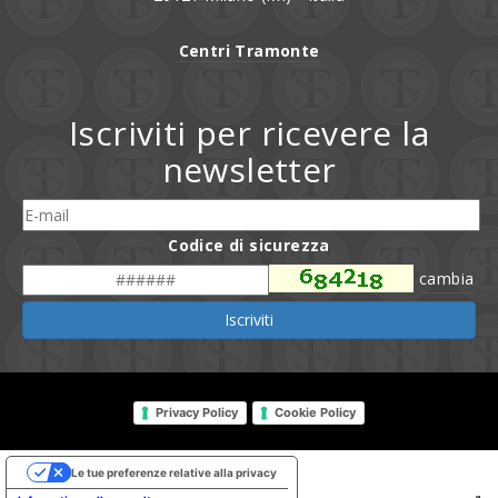
Centri Tramonte
Iscriviti per ricevere la
newsletter
Codice di sicurezza
cambia
Iscriviti
Privacy Policy
Cookie Policy
Le tue preferenze relative alla privacy