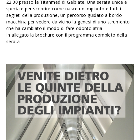
22.30 presso la Titanmed di Galbiate. Una serata unica e
speciale per scoprire come nasce un impianto e tutti i
segreti della produzione, un percorso guidato a bordo
macchina per vedere da vicino la genesi di uno strumento
che ha cambiato il modo di fare odontoiatria.
In allegato la brochure con il programma completo della
serata