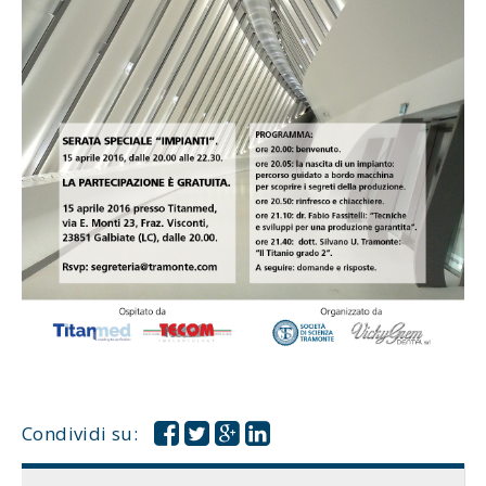
Condividi su: