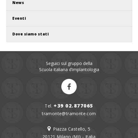
News
Eventi
Dove siamo stati
Seguici sul gruppo della
Scuola italiana d’implantologia
+39 02.877065
Tel.
tramonte@tramonte.com
Piazza Castello, 5
20121 Milano (MI) - Italia