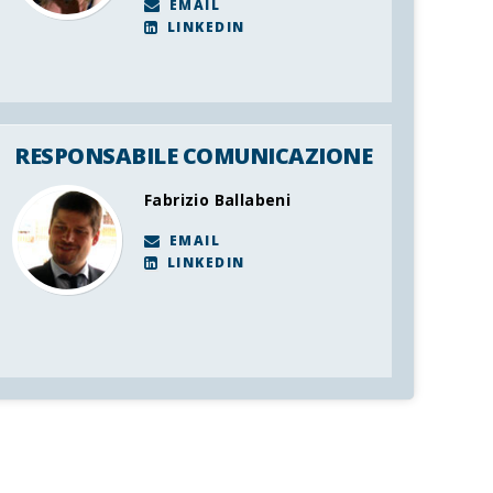
EMAIL
LINKEDIN
RESPONSABILE COMUNICAZIONE
Fabrizio Ballabeni
EMAIL
LINKEDIN