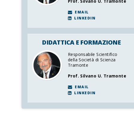
Prof. Silvano U. Tramonte
EMAIL
LINKEDIN
DIDATTICA E FORMAZIONE
Responsabile Scientifico
della Società di Scienza
Tramonte
Prof. Silvano U. Tramonte
EMAIL
LINKEDIN