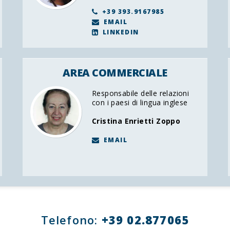
+39 393.9167985
EMAIL
LINKEDIN
AREA COMMERCIALE
Responsabile delle relazioni
con i paesi di lingua inglese
Cristina Enrietti Zoppo
EMAIL
Telefono:
+39 02.877065