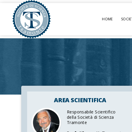
HOME
SOCIE
AREA SCIENTIFICA
Responsabile Scientifico
della Società di Scienza
Tramonte