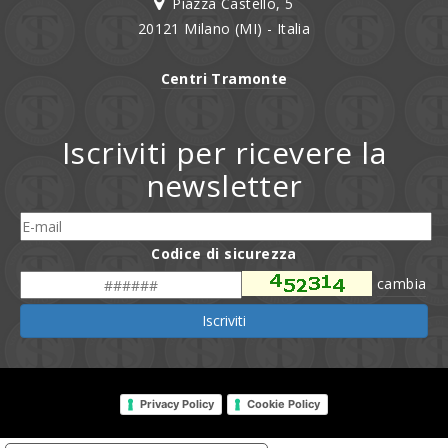
Piazza Castello, 5
20121 Milano (MI) - Italia
Centri Tramonte
Iscriviti per ricevere la
newsletter
Codice di sicurezza
cambia
Iscriviti
Privacy Policy
Cookie Policy