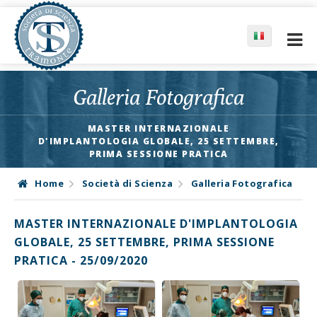
Galleria Fotografica
MASTER INTERNAZIONALE
D'IMPLANTOLOGIA GLOBALE, 25 SETTEMBRE,
PRIMA SESSIONE PRATICA
Home
Società di Scienza
Galleria Fotografica
MASTER INTERNAZIONALE D'IMPLANTOLOGIA
GLOBALE, 25 SETTEMBRE, PRIMA SESSIONE
PRATICA - 25/09/2020