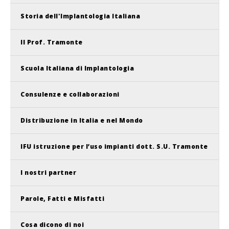
Storia dell'Implantologia Italiana
Il Prof. Tramonte
Scuola Italiana di Implantologia
Consulenze e collaborazioni
Distribuzione in Italia e nel Mondo
IFU istruzione per l’uso impianti dott. S.U. Tramonte
I nostri partner
Parole, Fatti e Misfatti
Cosa dicono di noi