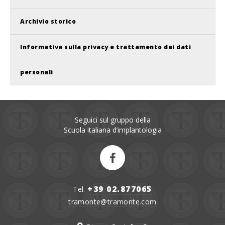
Archivio storico
Informativa sulla privacy e trattamento dei dati
personali
Seguici sul gruppo della
Scuola italiana d’implantologia
+39 02.877065
Tel.
tramonte@tramonte.com