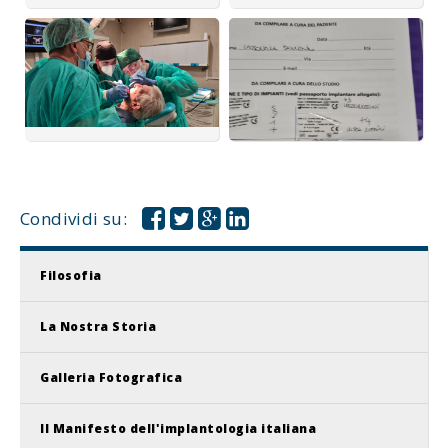
Condividi su:
Filosofia
La Nostra Storia
Galleria Fotografica
Il Manifesto dell'implantologia italiana