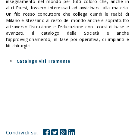
insegnamento nel mondo per tutti coloro che, anche in
altri Paesi, fossero interessati ad avvicinarsi alla materia.
Un filo rosso conduttore che collega quindi le realtà di
Milano e Stezzano al resto del mondo anche e soprattutto
attraverso l’istruzione e l’educazione con corsi di base e
avanzati, il catalogo della Società e anche
l’approvvigionamento, in fase poi operativa, di impianti e
kit chirurgici.
Catalogo viti Tramonte
Condividi su: