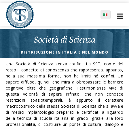
Società di Scienza
DISTRIBUZIONE IN ITALIA E NEL MONDO
Una Società di Scienza senza confini. La SST, come del
resto il concetto di conoscenza che rappresenta, appunto,
nella sua massima forma, non ha limiti né confini. Un
sapere diffuso, quindi, che mira a oltrepassare le barriere
cognitive oltre che geografiche. Testimonianza viva di
questa volontà di sapere infinito, che non conosce
restrizioni spaziotemporali, è appunto il carattere
macrocosmico della stessa Società di Scienza che si avvale
di medici implantologici preparati e certificati a riguardo
della tecnica di scuola italiana in grado, grazie alla loro
professionalità, di costruire un ponte di cultura, dialogo e