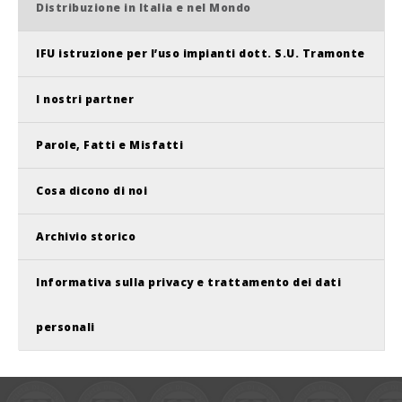
Distribuzione in Italia e nel Mondo
IFU istruzione per l’uso impianti dott. S.U. Tramonte
I nostri partner
Parole, Fatti e Misfatti
Cosa dicono di noi
Archivio storico
Informativa sulla privacy e trattamento dei dati
personali