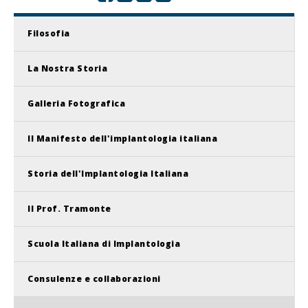
Filosofia
La Nostra Storia
Galleria Fotografica
Il Manifesto dell'implantologia italiana
Storia dell'Implantologia Italiana
Il Prof. Tramonte
Scuola Italiana di Implantologia
Consulenze e collaborazioni