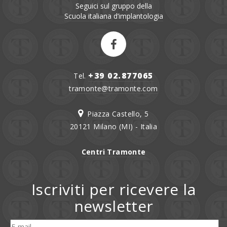
Seguici sul gruppo della
Scuola italiana d’implantologia
+39 02.877065
Tel.
tramonte@tramonte.com
Piazza Castello, 5
20121 Milano (MI) - Italia
Centri Tramonte
Iscriviti per ricevere la
newsletter