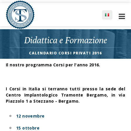
Didattica e Formazione
CALENDARIO CORSI PRIVATI 2016
Il nostro programma Corsi per l'anno 2016.
I Corsi in Italia si terranno tutti presso la sede del
Centro Implantologico Tramonte Bergamo, in via
Piazzolo 1 a Stezzano - Bergamo.
12 novembre
15 ottobre