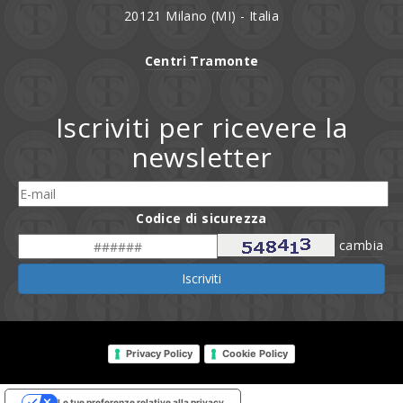
20121 Milano (MI) - Italia
Centri Tramonte
Iscriviti per ricevere la
newsletter
Codice di sicurezza
cambia
Iscriviti
Privacy Policy
Cookie Policy
Le tue preferenze relative alla privacy