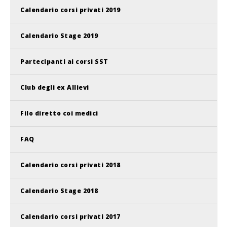
Calendario corsi privati 2019
Calendario Stage 2019
Partecipanti ai corsi SST
Club degli ex Allievi
Filo diretto coi medici
FAQ
Calendario corsi privati 2018
Calendario Stage 2018
Calendario corsi privati 2017