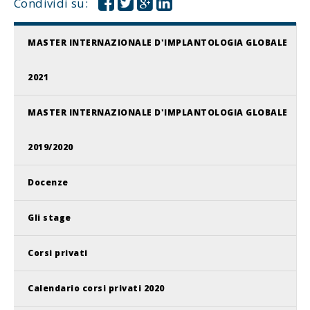
Condividi su:
MASTER INTERNAZIONALE D'IMPLANTOLOGIA GLOBALE
2021
MASTER INTERNAZIONALE D'IMPLANTOLOGIA GLOBALE
2019/2020
Docenze
Gli stage
Corsi privati
Calendario corsi privati 2020