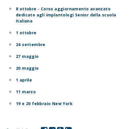
8 ottobre - Corso aggiornamento avanzato
dedicato agli implantologi Senior della scuola
Italiana
1 ottobre
24 settembre
27 maggio
20 maggio
1 aprile
11 marzo
19 e 20 febbraio New York