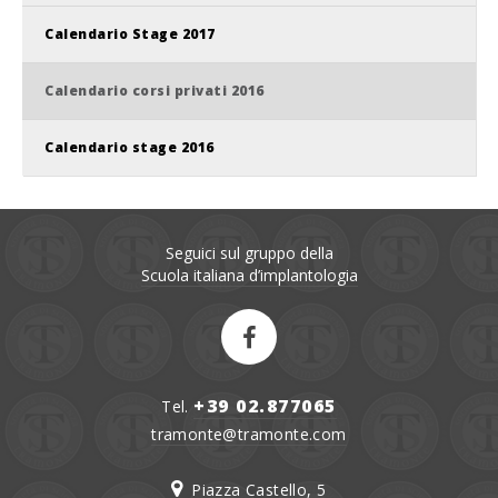
Calendario Stage 2017
Calendario corsi privati 2016
Calendario stage 2016
Seguici sul gruppo della
Scuola italiana d’implantologia
+39 02.877065
Tel.
tramonte@tramonte.com
Piazza Castello, 5